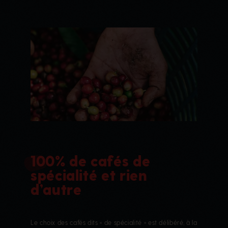
100% de cafés de
spécialité et rien
d’autre
Le choix des cafés dits « de spécialité » est délibéré, à la