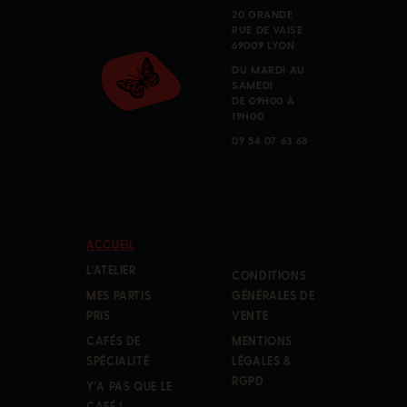
20 GRANDE
RUE DE VAISE
69009 LYON
DU MARDI AU
SAMEDI
DE 09H00 À
19H00
09 54 07 63 68
ACCUEIL
L'ATELIER
CONDITIONS
MES PARTIS
GÉNÉRALES DE
PRIS
VENTE
CAFÉS DE
MENTIONS
SPÉCIALITÉ
LÉGALES &
RGPD
Y'A PAS QUE LE
CAFÉ !