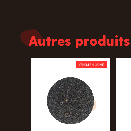
Autres produits
VENDU EN LIGNE