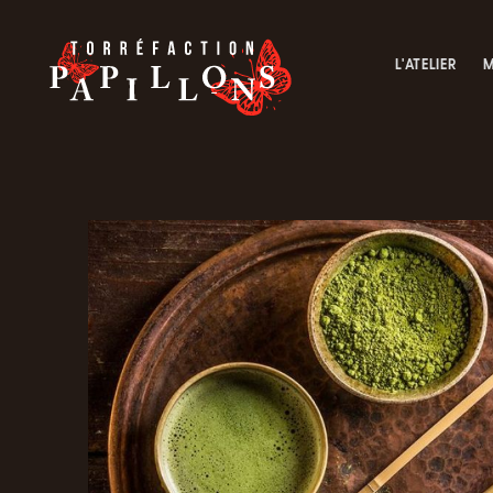
L'ATELIER
M