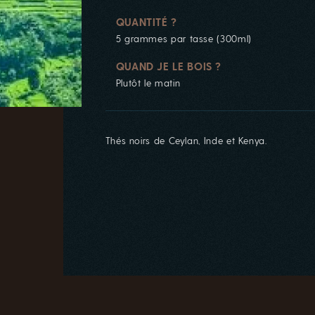
QUANTITÉ ?
5 grammes par tasse (300ml)
QUAND JE LE BOIS ?
Plutôt le matin
Thés noirs de Ceylan, Inde et Kenya.