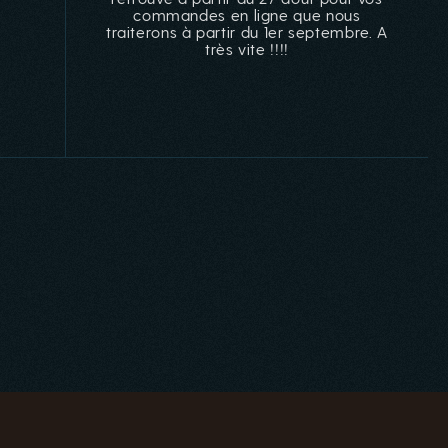
commandes en ligne que nous
traiterons à partir du 1er septembre. A
très vite !!!!