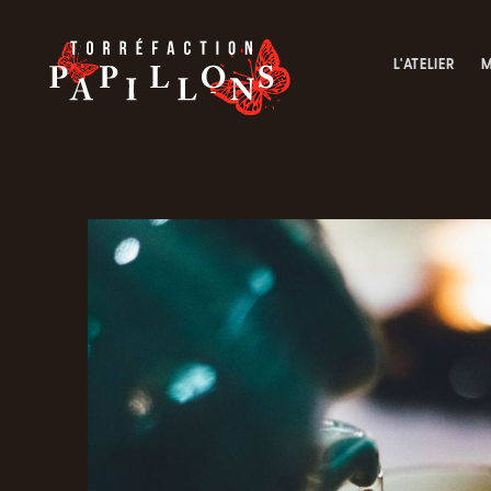
L'ATELIER
M