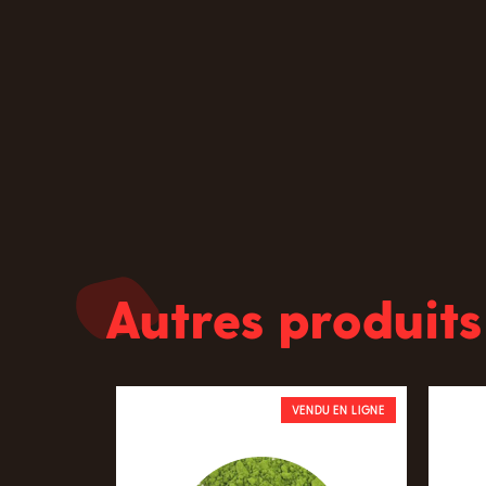
Autres produits
VENDU EN LIGNE