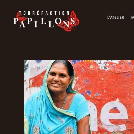
L'ATELIER
M