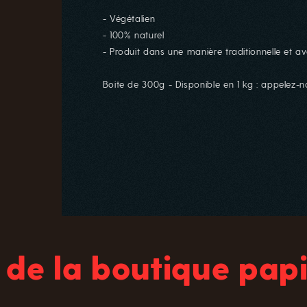
- Végétalien
- 100% naturel
- Produit dans une manière traditionnelle et av
Boite de 300g - Disponible en 1 kg : appelez-
 de la boutique papi