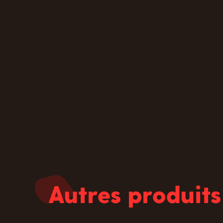
Autres produits