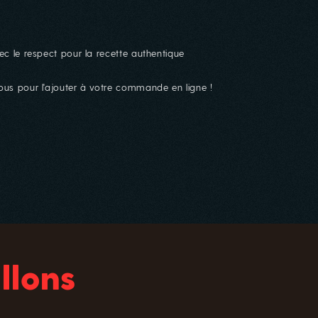
ec le respect pour la recette authentique
nous pour l'ajouter à votre commande en ligne !
llons