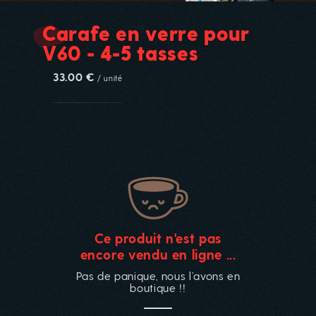
Carafe en verre pour
V60 - 4-5 tasses
33.00 €
/ unité
Ce produit n'est pas
encore vendu en ligne ...
Pas de panique, nous l’avons en
boutique !!