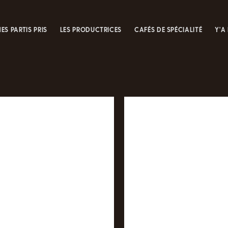
ES PARTIS PRIS
LES PRODUCTRICES
CAFÉS DE SPÉCIALITÉ
Y'A