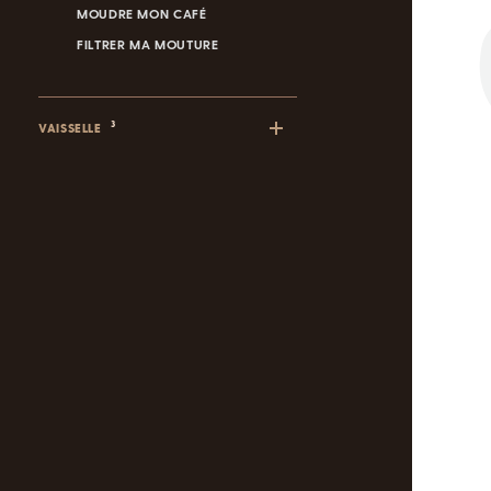
MOUDRE MON CAFÉ
FILTRER MA MOUTURE
3
VAISSELLE