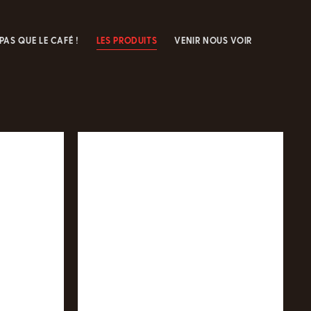
 PAS QUE LE CAFÉ !
LES PRODUITS
VENIR NOUS VOIR