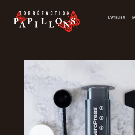
L'ATELIER
M