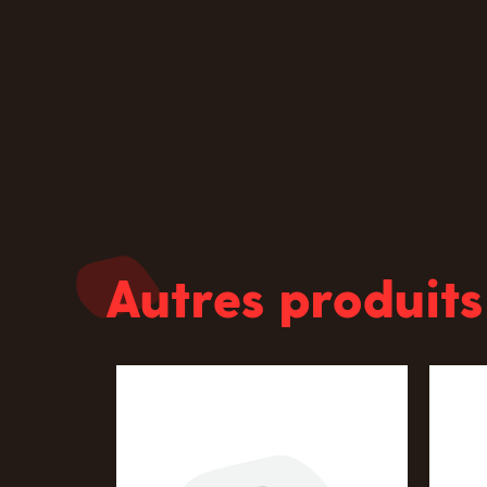
Autres produits