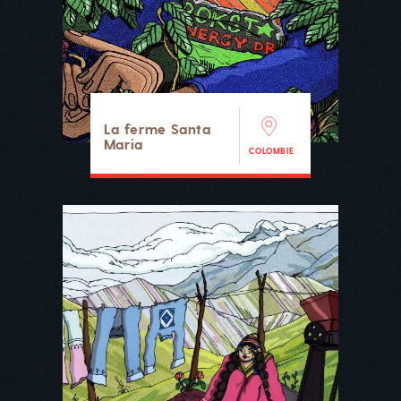
La ferme Santa
Maria
COLOMBIE