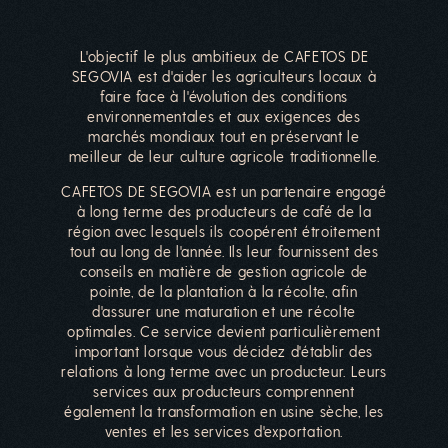
L'objectif le plus ambitieux de CAFETOS DE
SEGOVIA est d'aider les agriculteurs locaux à
faire face à l'évolution des conditions
environnementales et aux exigences des
marchés mondiaux tout en préservant le
meilleur de leur culture agricole traditionnelle.
CAFETOS DE SEGOVIA est un partenaire engagé
à long terme des producteurs de café de la
région avec lesquels ils coopérent étroitement
tout au long de l'année. Ils leur fournissent des
conseils en matière de gestion agricole de
pointe, de la plantation à la récolte, afin
d'assurer une maturation et une récolte
optimales. Ce service devient particulièrement
important lorsque vous décidez d'établir des
relations à long terme avec un producteur. Leurs
services aux producteurs comprennent
également la transformation en usine sèche, les
ventes et les services d'exportation.