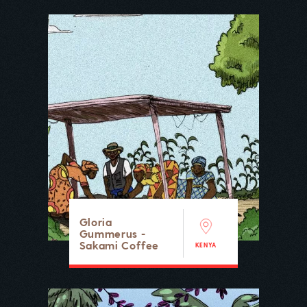
Gloria
Gummerus -
Sakami Coffee
KENYA