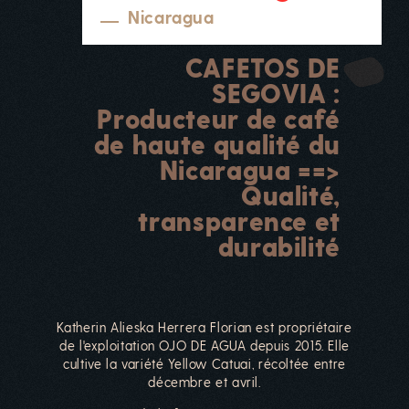
Nicaragua
CAFETOS DE
SEGOVIA :
Producteur de café
de haute qualité du
Nicaragua ==>
Qualité,
transparence et
durabilité
Katherin Alieska Herrera Florian est propriétaire
de l'exploitation OJO DE AGUA depuis 2015. Elle
cultive la variété Yellow Catuai, récoltée entre
décembre et avril.