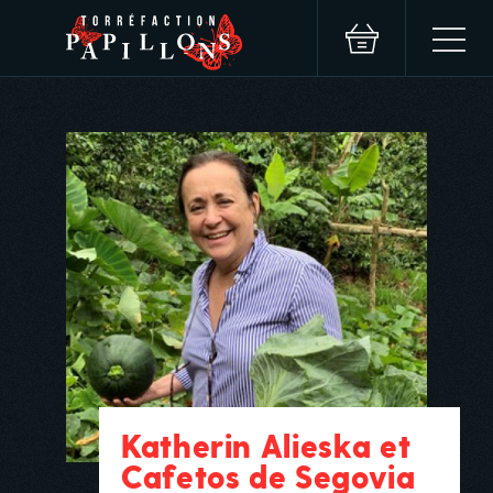
Katherin Alieska et
Cafetos de Segovia