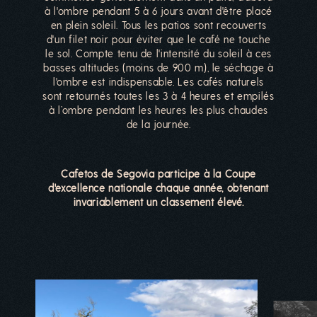
à l'ombre pendant 5 à 6 jours avant d'être placé
en plein soleil. Tous les patios sont recouverts
d'un filet noir pour éviter que le café ne touche
le sol. Compte tenu de l'intensité du soleil à ces
basses altitudes (moins de 900 m), le séchage à
l'ombre est indispensable. Les cafés naturels
sont retournés toutes les 3 à 4 heures et empilés
à l’ombre pendant les heures les plus chaudes
de la journée.
Cafetos de Segovia participe à la Coupe
d'excellence nationale chaque année, obtenant
invariablement un classement élevé.