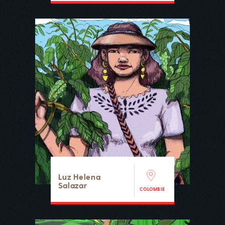
Luz Helena
Salazar
COLOMBIE