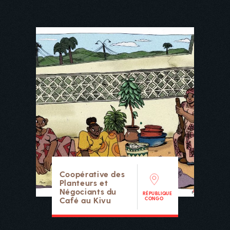
Coopérative des
Planteurs et
Négociants du
RÉPUBLIQUE
Café au Kivu
CONGO