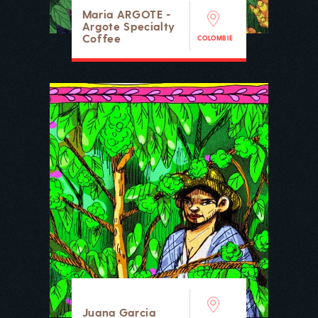
Maria ARGOTE -
Argote Specialty
Coffee
COLOMBIE
Juana Garcia