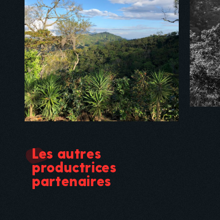
Les autres
productrices
partenaires