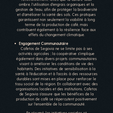
ombre, l'utilisation d'engrais organiques et la
gestion de l'eau, afin de protéger la biodiversité
et d'améliorer la santé des sols. Ces pratiques
garantissent non seulement la viabilité à long
terme de la production de café, mais
contribuent également à la résilience face aux
effets du changement climatique.
Engagement Communautaire
Cafetos de Segovia ne se limite pas à ses
activités agricoles ; la coopérative s'implique
également dans divers projets communautaires
visant à améliorer les conditions de vie des
habitants. Des initiatives de sensibilisation à la
santé, à l'éducation et à l'accès à des ressources
durables sont mises en place pour renforcer le
tissu social de la région. En collaborant avec des
organisations locales et des institutions, Cafetos
de Segovia s'assure que les bénéfices de la
production de café se répercutent positivement
sur l'ensemble de la communauté.
En résumé, les initiatives sociales et