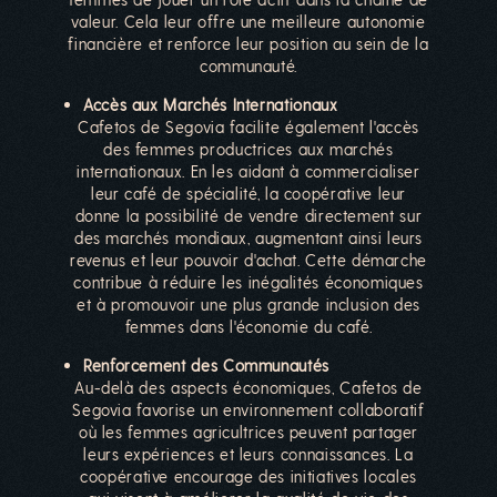
valeur. Cela leur offre une meilleure autonomie
financière et renforce leur position au sein de la
communauté.
Accès aux Marchés Internationaux
Cafetos de Segovia facilite également l'accès
des femmes productrices aux marchés
internationaux. En les aidant à commercialiser
leur café de spécialité, la coopérative leur
donne la possibilité de vendre directement sur
des marchés mondiaux, augmentant ainsi leurs
revenus et leur pouvoir d'achat. Cette démarche
contribue à réduire les inégalités économiques
et à promouvoir une plus grande inclusion des
femmes dans l'économie du café.
Renforcement des Communautés
Au-delà des aspects économiques, Cafetos de
Segovia favorise un environnement collaboratif
où les femmes agricultrices peuvent partager
leurs expériences et leurs connaissances. La
coopérative encourage des initiatives locales