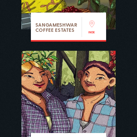
SANGAMESHWAR
COFFEE ESTATES
INDE