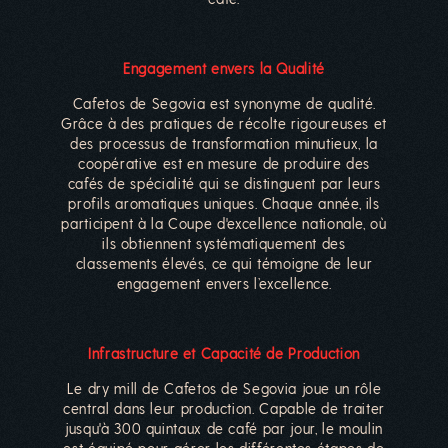
Engagement envers la Qualité
Cafetos de Segovia est synonyme de qualité.
Grâce à des pratiques de récolte rigoureuses et
des processus de transformation minutieux, la
coopérative est en mesure de produire des
cafés de spécialité qui se distinguent par leurs
profils aromatiques uniques. Chaque année, ils
participent à la Coupe d'excellence nationale, où
ils obtiennent systématiquement des
classements élevés, ce qui témoigne de leur
engagement envers l’excellence.
Infrastructure et Capacité de Production
Le dry mill de Cafetos de Segovia joue un rôle
central dans leur production. Capable de traiter
jusqu'à 300 quintaux de café par jour, le moulin