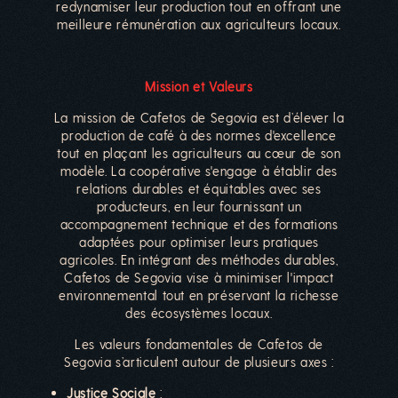
redynamiser leur production tout en offrant une
meilleure rémunération aux agriculteurs locaux.
Mission et Valeurs
La mission de Cafetos de Segovia est d’élever la
production de café à des normes d'excellence
tout en plaçant les agriculteurs au cœur de son
modèle. La coopérative s'engage à établir des
relations durables et équitables avec ses
producteurs, en leur fournissant un
accompagnement technique et des formations
adaptées pour optimiser leurs pratiques
agricoles. En intégrant des méthodes durables,
Cafetos de Segovia vise à minimiser l'impact
environnemental tout en préservant la richesse
des écosystèmes locaux.
Les valeurs fondamentales de Cafetos de
Segovia s’articulent autour de plusieurs axes :
Justice Sociale
: