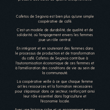
Cafetos de Segovia est bien plus qu'une simple
coopérative de café.
C’est un modèle de durabilité, de qualité et de
solidarité, où l'engagement envers les femmes
joue un rôle central.
En intégrant et en soutenant des femmes dans
le processus de production et de transformation
du café, Cafetos de Segovia contribue à
l'autonomisation économique de ces femmes et
à l'amélioration des conditions de vie au sein de
la communauté.
La coopérative veille à ce que chaque femme
ait les ressources et la formation nécessaires
pour s'épanouir dans ce secteur, renforçant ainsi
leur rôle essentiel dans l'agriculture et
l'économie locale.
Avec une histoire riche et un engagement envers