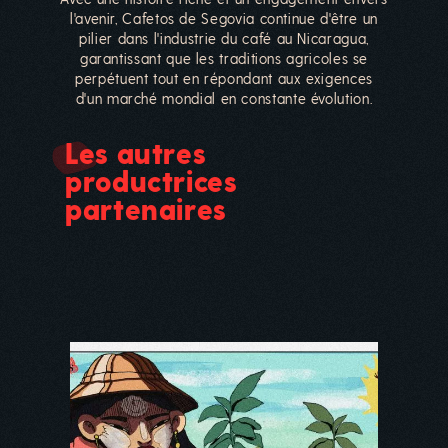
l'avenir, Cafetos de Segovia continue d'être un
pilier dans l'industrie du café au Nicaragua,
garantissant que les traditions agricoles se
perpétuent tout en répondant aux exigences
d'un marché mondial en constante évolution.
Les autres
productrices
partenaires