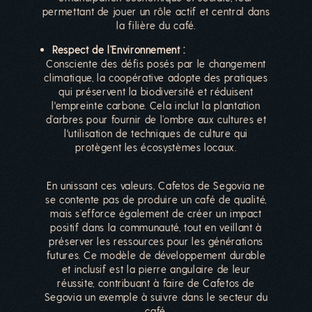
permettant de jouer un rôle actif et central dans
la filière du café.
Respect de l’Environnement :
Consciente des défis posés par le changement
climatique, la coopérative adopte des pratiques
qui préservent la biodiversité et réduisent
l'empreinte carbone. Cela inclut la plantation
d’arbres pour fournir de l’ombre aux cultures et
l'utilisation de techniques de culture qui
protègent les écosystèmes locaux.
En unissant ces valeurs, Cafetos de Segovia ne
se contente pas de produire un café de qualité,
mais s’efforce également de créer un impact
positif dans la communauté, tout en veillant à
préserver les ressources pour les générations
futures. Ce modèle de développement durable
et inclusif est la pierre angulaire de leur
réussite, contribuant à faire de Cafetos de
Segovia un exemple à suivre dans le secteur du
café.