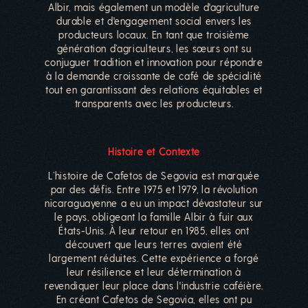
Albir, mais également un modèle d'agriculture
durable et d'engagement social envers les
producteurs locaux. En tant que troisième
génération d’agriculteurs, les sœurs ont su
conjuguer tradition et innovation pour répondre
à la demande croissante de café de spécialité
tout en garantissant des relations équitables et
transparents avec les producteurs.
Histoire et Contexte
L’histoire de Cafetos de Segovia est marquée
par des défis. Entre 1975 et 1979, la révolution
nicaraguayenne a eu un impact dévastateur sur
le pays, obligeant la famille Albir à fuir aux
États-Unis. À leur retour en 1985, elles ont
découvert que leurs terres avaient été
largement réduites. Cette expérience a forgé
leur résilience et leur détermination à
revendiquer leur place dans l'industrie caféière.
En créant Cafetos de Segovia, elles ont pu