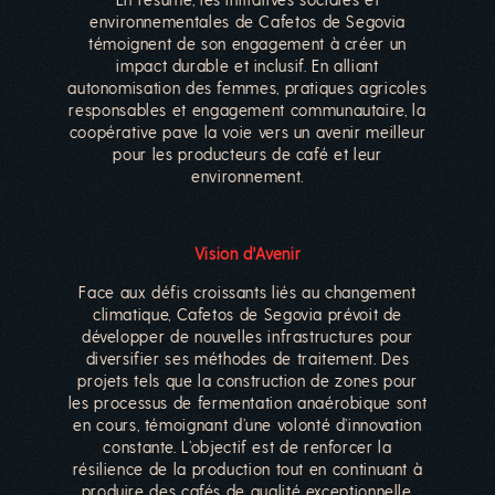
environnementales de Cafetos de Segovia
témoignent de son engagement à créer un
impact durable et inclusif. En alliant
autonomisation des femmes, pratiques agricoles
responsables et engagement communautaire, la
coopérative pave la voie vers un avenir meilleur
pour les producteurs de café et leur
environnement.
Vision d'Avenir
Face aux défis croissants liés au changement
climatique, Cafetos de Segovia prévoit de
développer de nouvelles infrastructures pour
diversifier ses méthodes de traitement. Des
projets tels que la construction de zones pour
les processus de fermentation anaérobique sont
en cours, témoignant d’une volonté d’innovation
constante. L’objectif est de renforcer la
résilience de la production tout en continuant à
produire des cafés de qualité exceptionnelle.