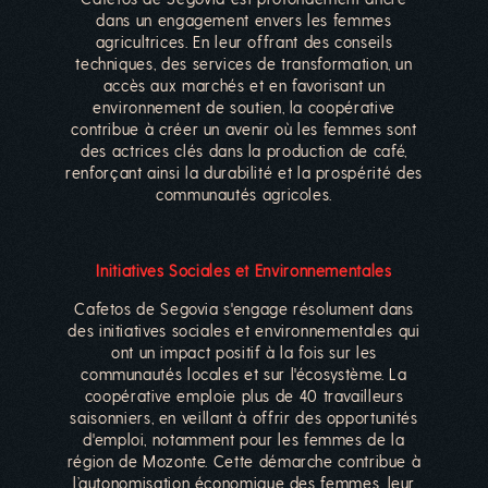
dans un engagement envers les femmes
agricultrices. En leur offrant des conseils
techniques, des services de transformation, un
accès aux marchés et en favorisant un
environnement de soutien, la coopérative
contribue à créer un avenir où les femmes sont
des actrices clés dans la production de café,
renforçant ainsi la durabilité et la prospérité des
communautés agricoles.
Initiatives Sociales et Environnementales
Cafetos de Segovia s'engage résolument dans
des initiatives sociales et environnementales qui
ont un impact positif à la fois sur les
communautés locales et sur l'écosystème. La
coopérative emploie plus de 40 travailleurs
saisonniers, en veillant à offrir des opportunités
d'emploi, notamment pour les femmes de la
région de Mozonte. Cette démarche contribue à
l’autonomisation économique des femmes, leur