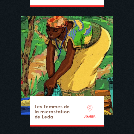
Les femmes de
la microstation
de Leda
UGANDA