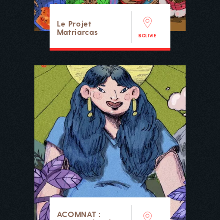
Le Projet
Matriarcas
BOLIVIE
ACOMNAT :