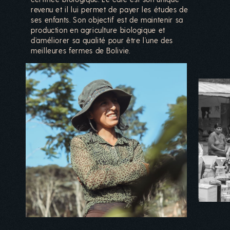
revenu et il lui permet de payer les études de
ses enfants. Son objectif est de maintenir sa
production en agriculture biologique et
d’améliorer sa qualité pour être l’une des
meilleures fermes de Bolivie.