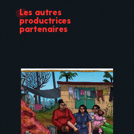
Les autres
productrices
partenaires