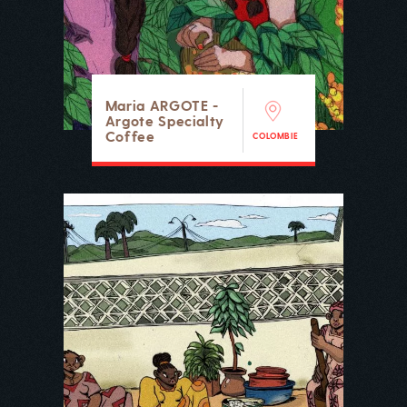
Maria ARGOTE -
Argote Specialty
Coffee
COLOMBIE