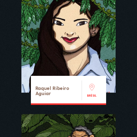
Raquel Ribeiro
Aguiar
BRÉSIL