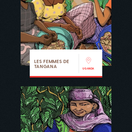
LES FEMMES DE
TANGANA
UGANDA