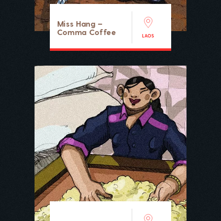
Miss Hang –
Comma Coffee
LAOS