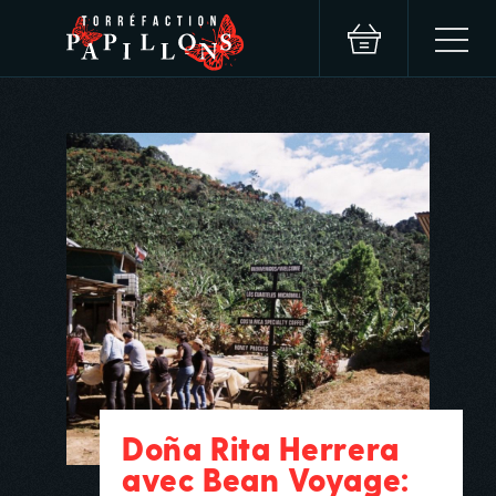
Doña Rita Herrera
avec Bean Voyage: