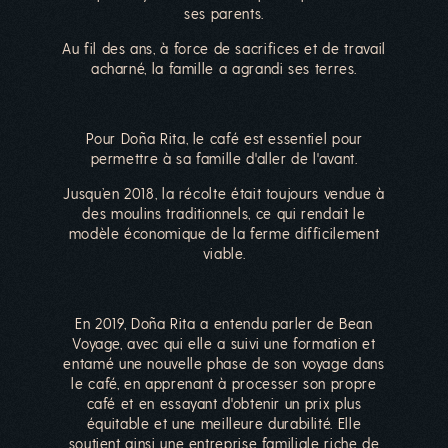
ses parents.
Au fil des ans, à force de sacrifices et de travail
acharné, la famille a agrandi ses terres.
Pour Doña Rita, le café est essentiel pour
permettre à sa famille d'aller de l'avant.
Jusqu’en 2018, la récolte était toujours vendue à
des moulins traditionnels, ce qui rendait le
modèle économique de la ferme difficilement
viable.
En 2019, Doña Rita a entendu parler de Bean
Voyage, avec qui elle a suivi une formation et
entamé une nouvelle phase de son voyage dans
le café, en apprenant à processer son propre
café et en essayant d'obtenir un prix plus
équitable et une meilleure durabilité. Elle
soutient ainsi une entreprise familiale riche de