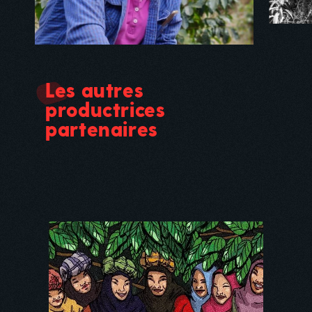
Les autres
productrices
partenaires