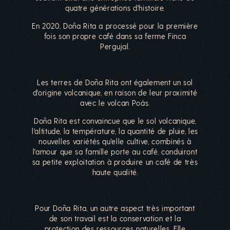
quatre générations d'histoire.
En 2020, Doña Rita a processé pour la première
fois son propre café dans sa ferme Finca
Pergujal.
Les terres de Doña Rita ont également un sol
d'origine volcanique, en raison de leur proximité
avec le volcan Poás.
Doña Rita est convaincue que le sol volcanique,
l'altitude, la température, la quantité de pluie, les
nouvelles variétés qu'elle cultive, combinés à
l'amour que sa famille porte au café, conduiront
sa petite exploitation à produire un café de très
haute qualité.
Pour Doña Rita, un autre aspect très important
de son travail est la conservation et la
protection des ressources naturelles. Elle