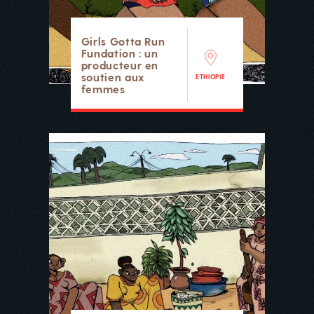
Girls Gotta Run
Fundation : un
producteur en
soutien aux
ETHIOPIE
femmes