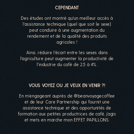
CEPENDANT
Des études ont montré qu'un meilleur accès à
l'assistance technique (quel que soit le sexe)
peut conduire à une augmentation du
rendement et de la qualité des produits
agricoles !
Ainsi, réduire l'écart entre les sexes dans
l'agriculture peut augmenter la productivité de
l'industrie du café de 2,5 à 4%.
VOUS VOYEZ OU JE VEUX EN VENIR ?!
En m’engageant auprès de @beanvoyagecoffee
et de leur Care Partnership qui fournit une
assistance technique et des opportunités de
formation aux petites productrices de café, j’agis
et mets en marche mon EFFET PAPILLONS.