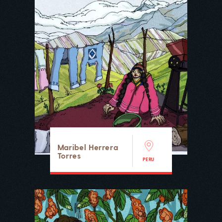
Maribel Herrera
Torres
PERU