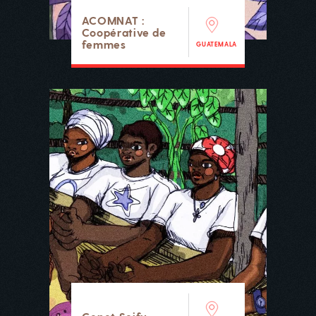
ACOMNAT :
Coopérative de
femmes
GUATEMALA