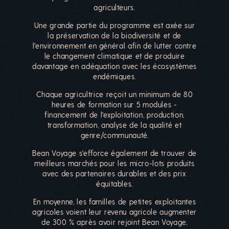
agriculteurs.
Une grande partie du programme est axée sur
la préservation de la biodiversité et de
l'environnement en général afin de lutter contre
le changement climatique et de produire
davantage en adéquation avec les écosystèmes
endémiques.
Chaque agricultrice reçoit un minimum de 80
heures de formation sur 5 modules -
financement de l'exploitation, production,
transformation, analyse de la qualité et
genre/communauté.
Bean Voyage s'efforce également de trouver de
meilleurs marchés pour les micro-lots produits
avec des partenaires durables et des prix
équitables.
En moyenne, les familles de petites exploitantes
agricoles voient leur revenu agricole augmenter
de 300 % après avoir rejoint Bean Voyage,