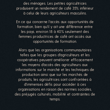
des ménages. Les petites agricultrices
produisent un rendement de café 35% inférieur
à celui de leurs agriculteurs masculins.
En ce qui concerne l'accès aux opportunités de
formation, bien qu'il y ait une différence entre
les pays, environ 18 à 40% seulement des
femmes productrices de café ont accès aux
opportunités de formation.
Alors que les organisations communautaires
telles que les groupes d'agriculteurs et les
coopératives peuvent améliorer efficacement
les moyens d'accès des agriculteurs aux
informations sur le marché et les techniques de
production ainsi que sur les marchés de
produits, les agricultrices sont confrontées à
d'immenses défis pour accéder à ces
organisations en raison des normes sociales,
des préjugés culturels, mobilité et contraintes de
temps.