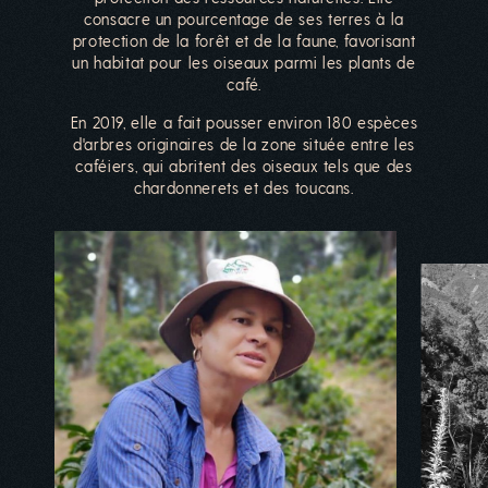
consacre un pourcentage de ses terres à la
protection de la forêt et de la faune, favorisant
un habitat pour les oiseaux parmi les plants de
café.
En 2019, elle a fait pousser environ 180 espèces
d'arbres originaires de la zone située entre les
caféiers, qui abritent des oiseaux tels que des
chardonnerets et des toucans.