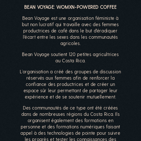
BEAN VOYAGE: WOMXN-POWERED COFFEE
Bean Voyage est une organisation féministe à
but non lucratif qui travaille avec des femmes
productrices de café dans le but d'éradiquer
l'écart entre les sexes dans les communautés
agricoles.
Bean Voyage soutient 120 petites agricultrices
au Costa Rica.
L’organisation a créé des groupes de discussion
réservés aux femmes afin de renforcer la
confiance des productrices et de créer un
espace sûr leur permettant de partager leur
expérience et de se soutenir mutuellement.
Des communautés de ce type ont été créées
dans de nombreuses régions du Costa Rica. Ils
organisent également des formations en
personne et des formations numériques faisant
appel à des technologies de pointe pour suivre
les progrès et tester les connaissances des