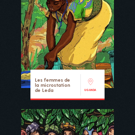
Les femmes de
la microstation
de Leda
UGANDA