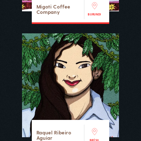
Migoti Coffee
Company
BURUNDI
Raquel Ribeiro
Aguiar
BRÉSIL