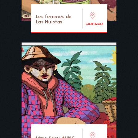
Les femmes de
Las Huistas
GUATEMALA
Mme Susu AUNG