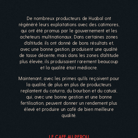
De nombreux producteurs de Huabal ont
régénéré leurs exploitations avec des catimores,
qui ont été promus par le gouvernement et les
acheteurs multinationaux. Dans certaines zones
d'altitude, ils ont donné de bons résultats et,
avec une bonne gestion, produisent une qualité
de tasse décente, mais dans les zones d'altitude
plus élevée, ils produisaient rarement beaucoup
et la qualité était médiocre.
Maintenant, avec les primes qu'ils reçoivent pour
la qualité, de plus en plus de producteurs
replantent du caturra, du bourbon et du catuaï,
qui, avec une bonne gestion et une bonne
fertilisation, peuvent donner un rendement plus
élevé et produire un café de bien meilleure
qualité.
LE CAFE AU PEROU