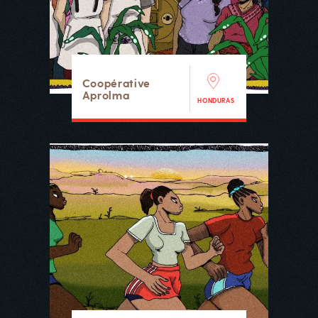
Coopérative
Aprolma
HONDURAS