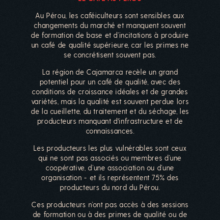
Au Pérou, les caféiculteurs sont sensibles aux
changements du marché et manquent souvent
de formation de base et d’incitations à produire
un café de qualité supérieure, car les primes ne
se concrétisent souvent pas.
La région de Cajamarca recèle un grand
potentiel pour un café de qualité, avec des
conditions de croissance idéales et de grandes
variétés, mais la qualité est souvent perdue lors
de la cueillette, du traitement et du séchage, les
producteurs manquant d'infrastructure et de
connaissances.
Les producteurs les plus vulnérables sont ceux
qui ne sont pas associés ou membres d’une
coopérative, d’une association ou d’une
organisation - et ils représentent 75% des
producteurs du nord du Pérou.
Ces producteurs n’ont pas accès à des sessions
de formation ou à des primes de qualité ou de