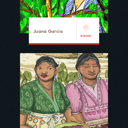
Juana Garcia
BOLIVIE