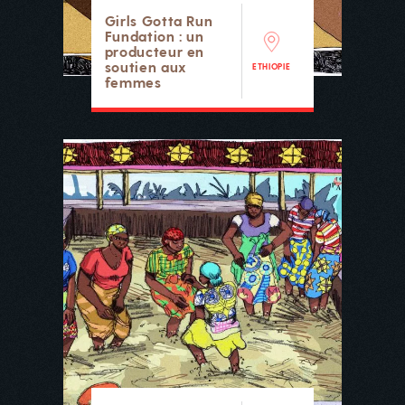
Girls Gotta Run
Fundation : un
producteur en
soutien aux
ETHIOPIE
femmes