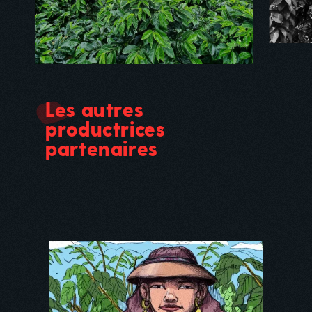
Les autres
productrices
partenaires