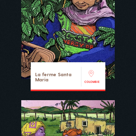
La ferme Santa
Maria
COLOMBIE