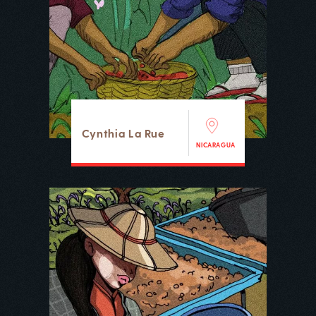
Cynthia La Rue
NICARAGUA