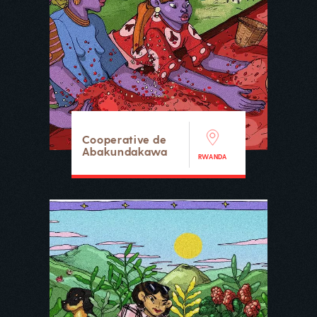
Cooperative de
Abakundakawa
RWANDA