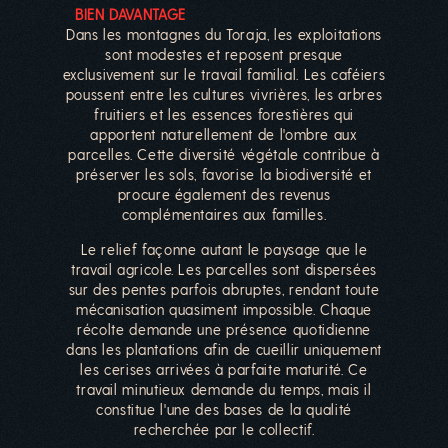
BIEN DAVANTAGE
Dans les montagnes du Toraja, les exploitations
sont modestes et reposent presque
exclusivement sur le travail familial. Les caféiers
poussent entre les cultures vivrières, les arbres
fruitiers et les essences forestières qui
apportent naturellement de l'ombre aux
parcelles. Cette diversité végétale contribue à
préserver les sols, favorise la biodiversité et
procure également des revenus
complémentaires aux familles.
Le relief façonne autant le paysage que le
travail agricole. Les parcelles sont dispersées
sur des pentes parfois abruptes, rendant toute
mécanisation quasiment impossible. Chaque
récolte demande une présence quotidienne
dans les plantations afin de cueillir uniquement
les cerises arrivées à parfaite maturité. Ce
travail minutieux demande du temps, mais il
constitue l'une des bases de la qualité
recherchée par le collectif.