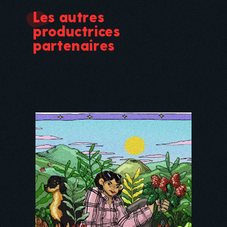
Les autres
productrices
partenaires