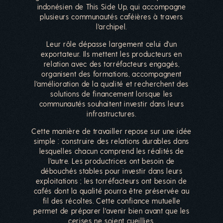
indonésien de This Side Up, qui accompagne
plusieurs communautés caféières à travers
l'archipel.
Leur rôle dépasse largement celui d'un
exportateur. Ils mettent les producteurs en
relation avec des torréfacteurs engagés,
organisent des formations, accompagnent
l'amélioration de la qualité et recherchent des
solutions de financement lorsque les
communautés souhaitent investir dans leurs
infrastructures.
Cette manière de travailler repose sur une idée
simple : construire des relations durables dans
lesquelles chacun comprend les réalités de
l'autre. Les productrices ont besoin de
débouchés stables pour investir dans leurs
exploitations ; les torréfacteurs ont besoin de
cafés dont la qualité pourra être préservée au
fil des récoltes. Cette confiance mutuelle
permet de préparer l'avenir bien avant que les
cerises ne soient cueillies.