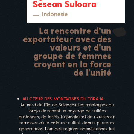
Sesean Suloara
Indonesie
La rencontre d'un
exportateur avec des
valeurs et d'un
groupe de femmes
croyant en la force
de l'unité
AU CŒUR DES MONTAGNES DU TORAJA
Au nord de l'île de Sulawesi, les montagnes du
Toraja dessinent un paysage de vallées
profondes, de forêts tropicales et de rizières en
terrasses où le café est cultivé depuis plusieurs
générations. Loin des régions indonésiennes les