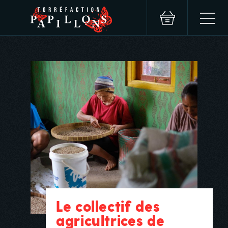
Le collectif des
agricultrices de