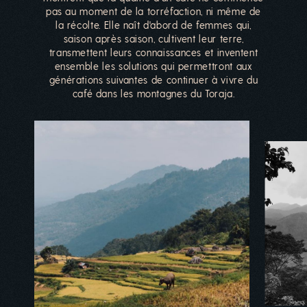
pas au moment de la torréfaction, ni même de
la récolte. Elle naît d'abord de femmes qui,
saison après saison, cultivent leur terre,
transmettent leurs connaissances et inventent
ensemble les solutions qui permettront aux
générations suivantes de continuer à vivre du
café dans les montagnes du Toraja.