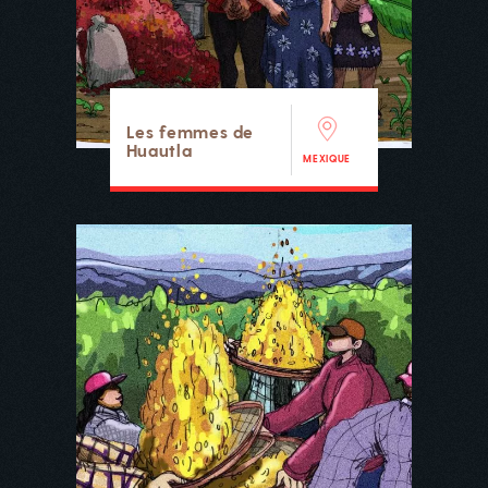
Les femmes de
Huautla
MEXIQUE