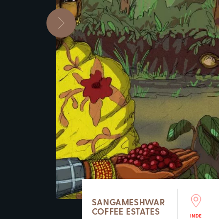
SANGAMESHWAR
COFFEE ESTATES
INDE