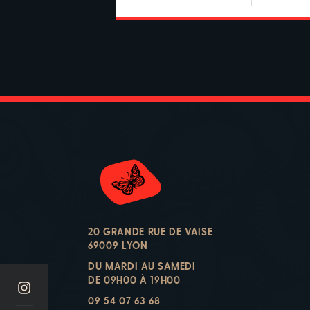
20 GRANDE RUE DE VAISE
69009 LYON
DU MARDI AU SAMEDI
DE 09H00 À 19H00
09 54 07 63 68