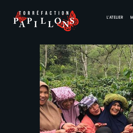
L'ATELIER
M