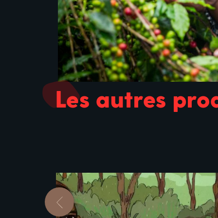
Les autres pro