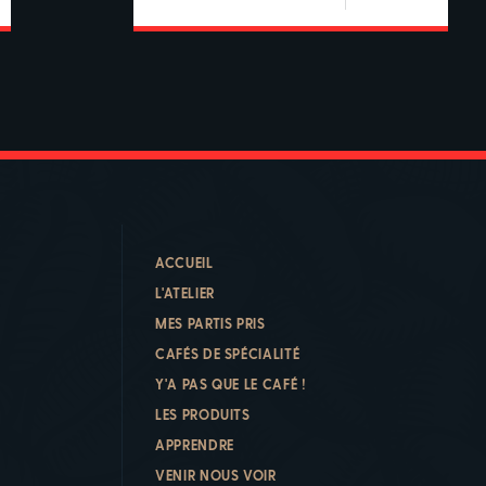
ACCUEIL
L'ATELIER
MES PARTIS PRIS
CAFÉS DE SPÉCIALITÉ
Y'A PAS QUE LE CAFÉ !
LES PRODUITS
APPRENDRE
VENIR NOUS VOIR