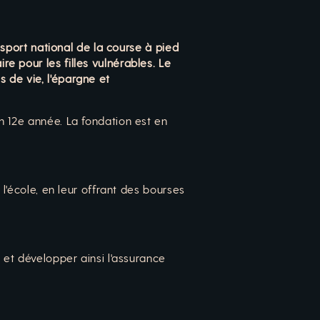
 sport national de la course à pied
e pour les filles vulnérables. Le
 de vie, l'épargne et
n 12e année. La fondation est en
 l'école, en leur offrant des bourses
 et développer ainsi l'assurance