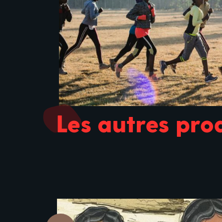
Les autres pro