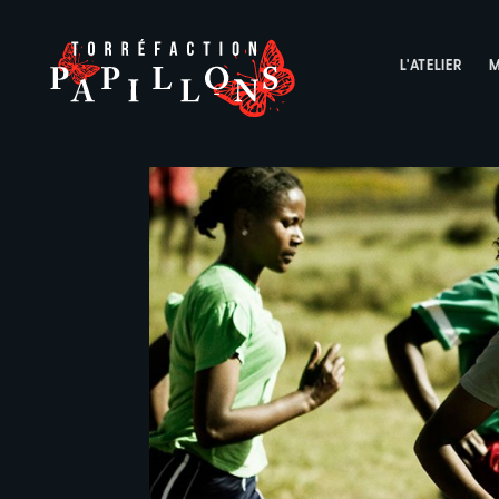
L'ATELIER
M