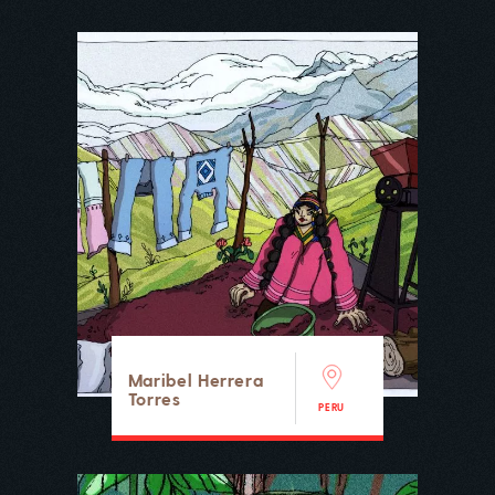
Maribel Herrera
Torres
PERU