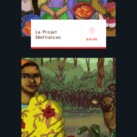
Le Projet
Matriarcas
BOLIVIE