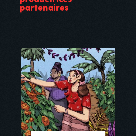
partenaires