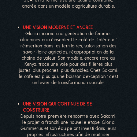
ancrée dans un modèle d’agriculture durable.
UNE VISION MODERNE ET ANCREE
Gloria incarne une génération de femmes
africaines qui réinventent le café de l’intérieur :
réinsertion dans les territoires, valorisation des
savoir-faire agricoles, réappropriation de la
chaîne de valeur. Son modèle, encore rare au
Kenya, trace une voie pour des filières plus
justes, plus proches, plus durables. Chez Sakami,
le café est plus qu’une boisson d’exception : c’est
un levier de transformation sociale.
UNE VISION QUI CONTINUE DE SE
CONSTRUIRE
Depuis notre première rencontre avec Sakami,
le projet a franchi une nouvelle étape. Gloria
Gummerus et son équipe ont investi dans leurs
propres infrastructures afin de maîtriser