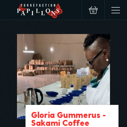
Gloria Gummerus -
Sakami Coffee