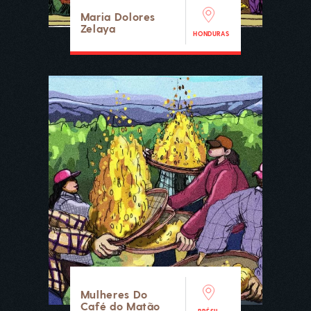
Maria Dolores
Zelaya
HONDURAS
Mulheres Do
Café do Matão