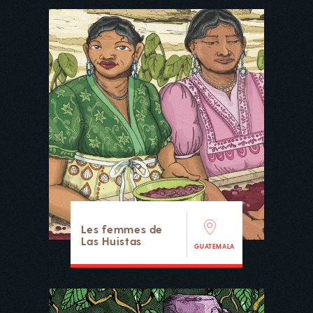
Les femmes de
Las Huistas
GUATEMALA