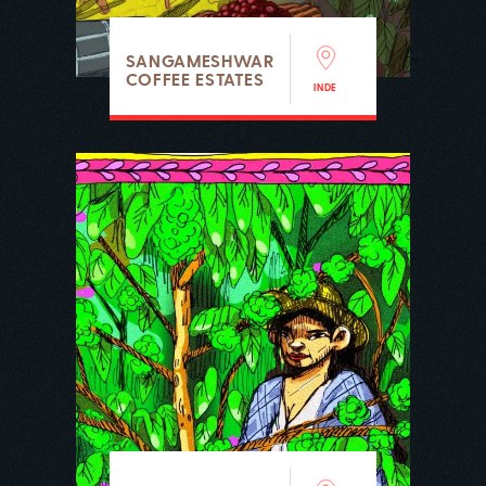
SANGAMESHWAR
COFFEE ESTATES
INDE