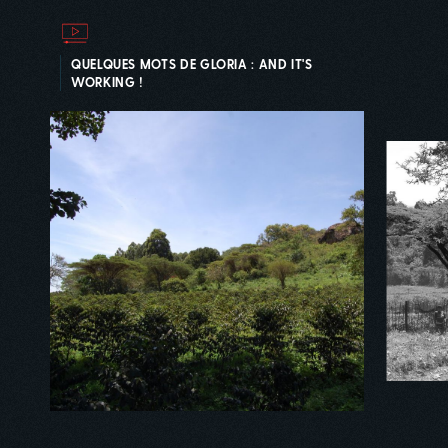
QUELQUES MOTS DE GLORIA : AND IT'S
WORKING !