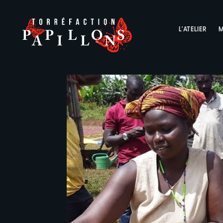
L'ATELIER
M