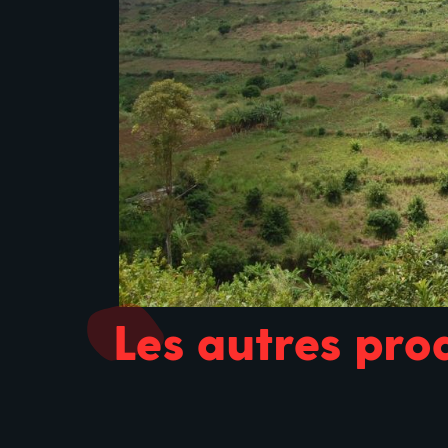
Les autres pro