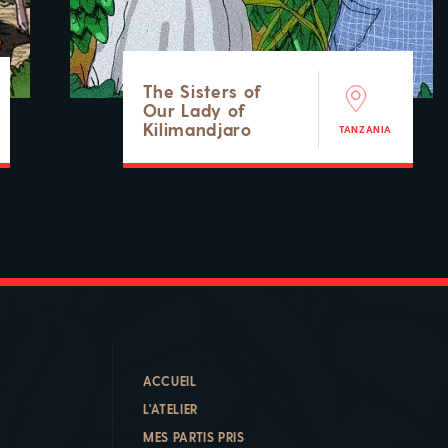
The Sisters of
Our Lady of
Kilimandjaro
TANZANIA
ACCUEIL
L'ATELIER
MES PARTIS PRIS