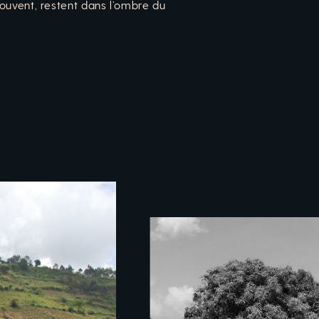
 souvent, restent dans l’ombre du