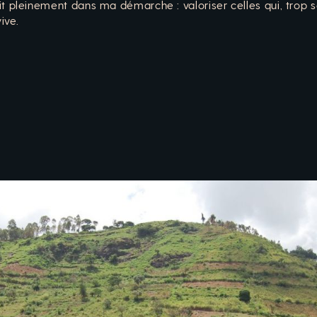
nscrit pleinement dans ma démarche : valoriser celles qui, trop
ive.