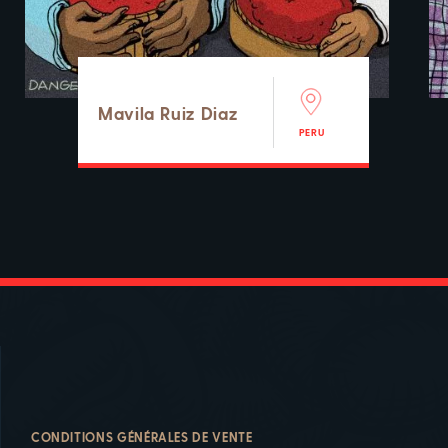
Mavila Ruiz Diaz
PERU
CONDITIONS GÉNÉRALES DE VENTE