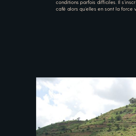
conditions parfois difficiles. Il s’i
café alors qu’elles en sont la force v